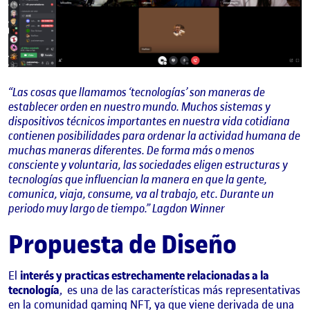
“Las cosas que llamamos ‘tecnologías’ son maneras de
establecer orden en nuestro mundo. Muchos sistemas y
dispositivos técnicos importantes en nuestra vida cotidiana
contienen posibilidades para ordenar la actividad humana de
muchas maneras diferentes. De forma más o menos
consciente y voluntaria, las sociedades eligen estructuras y
tecnologías que influencian la manera en que la gente,
comunica, viaja, consume, va al trabajo, etc. Durante un
periodo muy largo de tiempo.” Lagdon Winner
Propuesta de Diseño
El
interés y practicas estrechamente relacionadas a la
tecnología
,
es una de las características más representativas
en la comunidad gaming NFT, ya que viene derivada de una