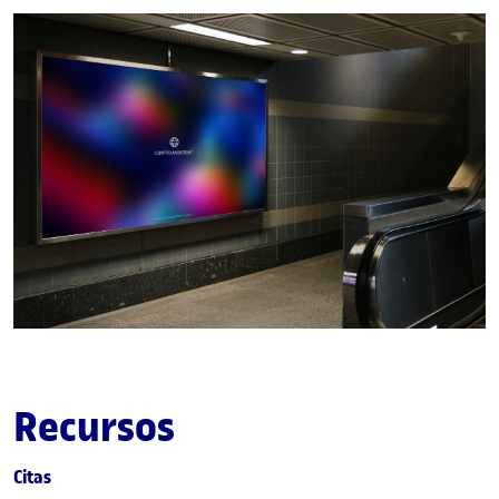
Recursos
Citas