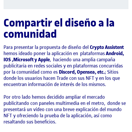
Compartir el diseño a la
comunidad
Para presentar la propuesta de diseño del
Crypto Assistent
hemos ideado poner la aplicación en
plataformas
Android,
IOS ,Microsoft y Apple
,
haciendo una amplia campaña
publicitaria en redes sociales y en plataformas concurridas
por la comunidad como es
Discord, Opensea, etc.
; Sitios
donde los usuarios hacen Trade con sus NFT y en los que
encuentran información de interés de los mismos.
Por otro lado hemos decidido ampliar el mercado
publicitando con paneles multimedia en el metro,
donde se
presentará un vídeo con una breve explicación del mundo
NFT y ofreciendo la prueba de la aplicación, así como
resaltando sus beneficios.