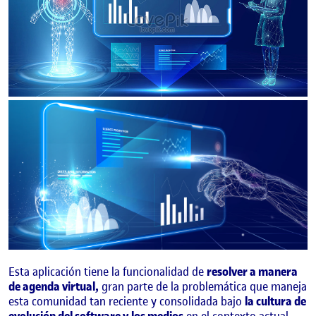
Esta aplicación tiene la funcionalidad de
resolver a manera
de agenda virtual,
gran parte de la problemática que maneja
esta comunidad tan reciente y consolidada bajo
la cultura de