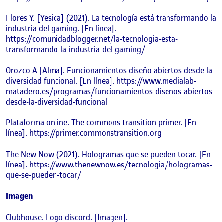
Flores Y. [Yesica] (2021). La tecnología está transformando la
industria del gaming. [En línea].
https://comunidadblogger.net/la-tecnologia-esta-
transformando-la-industria-del-gaming/
Orozco A [Alma]. Funcionamientos diseño abiertos desde la
diversidad funcional. [En línea]. https://www.medialab-
matadero.es/programas/funcionamientos-disenos-abiertos-
desde-la-diversidad-funcional
Plataforma online. The commons transition primer. [En
línea]. https://primer.commonstransition.org
The New Now (2021). Hologramas que se pueden tocar. [En
línea]. https://www.thenewnow.es/tecnologia/hologramas-
que-se-pueden-tocar/
Imagen
Clubhouse. Logo discord. [Imagen].