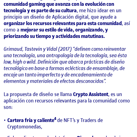
comunidad gaming que avanza con la evolución con
tecnología y es parte de su cultura
, me hizo idear en un
principio un diseño de Aplicación digital, que ayude a
organizar los recursos relevantes para esta comunidad
, así
como a
mejorar su estilo de vida, organizando, y
priorizando su tiempo y actividades matutinas.
Grimaud, Tastevin y Vidal (2017) “definen como reinventar
una tecnología, una antropología de la tecnología, sea ésta
low, high o wild. Definición que abarca prácticas de diseño
tecnológico en base a formas eclécticas de ensamblaje, de
encaje un tanto imperfecto y de encadenamiento de
elementos y materiales de efectos desconocidos”.
La propuesta de diseño se llama
Crypto Assistent
, es un
aplicación con recursos relevantes para la comunidad como
son:
4
Cartera fría y caliente
de NFT’s y Traders de
Cryptomonedas,