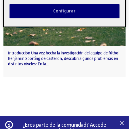
Configurar
Introducción Una vez hecha la investigación del equipo de fútbol
Benjamín Sporting de Castellón, descubrí algunos problemas en
distintos niveles: En la…
×
Información
¿Eres parte de la comunidad? Accede