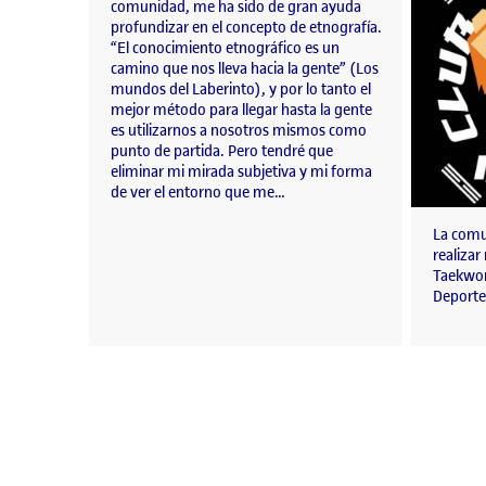
comunidad, me ha sido de gran ayuda
profundizar en el concepto de etnografía.
“El conocimiento etnográfico es un
camino que nos lleva hacia la gente” (Los
mundos del Laberinto), y por lo tanto el
mejor método para llegar hasta la gente
es utilizarnos a nosotros mismos como
punto de partida. Pero tendré que
eliminar mi mirada subjetiva y mi forma
de ver el entorno que me…
La comu
realizar
Taekwon
Deporte