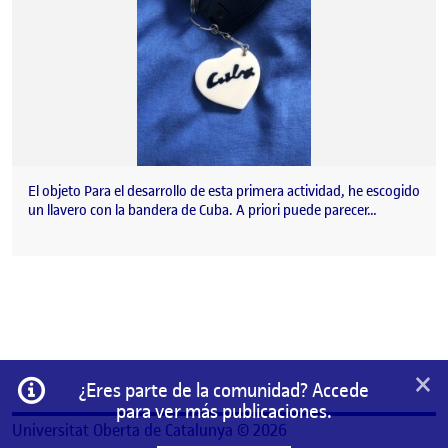
El objeto Para el desarrollo de esta primera actividad, he escogido
un llavero con la bandera de Cuba. A priori puede parecer…
×
Información
¿Eres parte de la comunidad? Accede
para ver más publicaciones.
Universitat Oberta de Catalunya © 2026